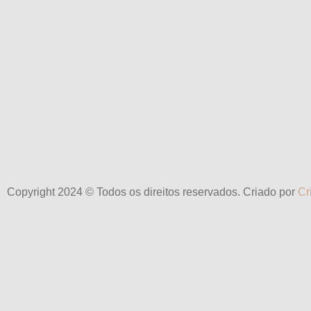
Copyright 2024 © Todos os direitos reservados. Criado por
Cr