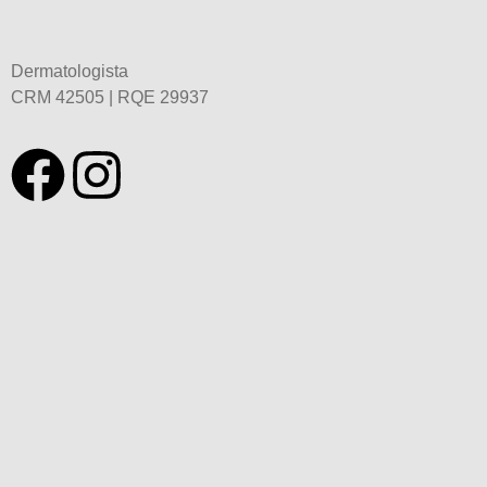
Dermatologista
CRM 42505 | RQE 29937