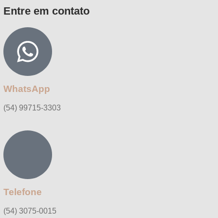
Entre em contato
WhatsApp
(54) 99715-3303
Telefone
(54) 3075-0015