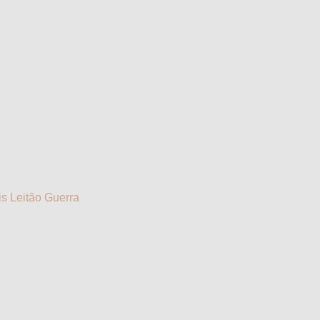
is Leitão Guerra