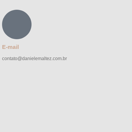
E-mail
contato@danielemaltez.com.br